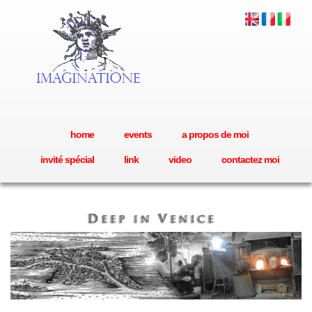
home
events
a propos de moi
invité spécial
link
video
contactez moi