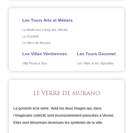
Les Tours Arts et Métiers
La Mode tout a long des Siècles
La Gondole
Le Verre de Murano
Les Villas Vénitiennes
Les Tours Gourmet
Villa Pisani à Stra
Les Villas et les Vignobles
LE VERRE DE MURANO
La gondole et le verre. Voilà les deux images qui, dans
l’imaginaire collectif, sont inconsciemment associées à Venise.
Elles sont désormais devenues les symboles de la ville.