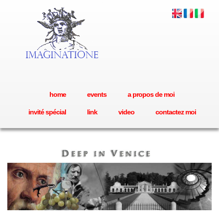
home
events
a propos de moi
invité spécial
link
video
contactez moi