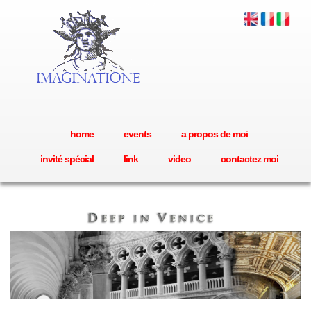
home
events
a propos de moi
invité spécial
link
video
contactez moi