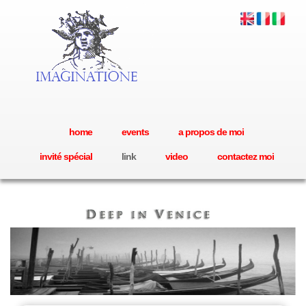
home
events
a propos de moi
invité spécial
link
video
contactez moi